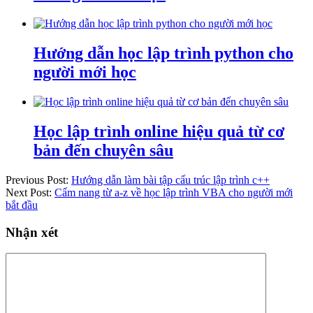
Hướng dẫn học lập trình python cho
người mới học
Học lập trình online hiệu quả từ cơ
bản đến chuyên sâu
Previous Post:
Hướng dẫn làm bài tập cấu trúc lập trình c++
Next Post:
Cẩm nang từ a-z về học lập trình VBA cho người mới
bắt đầu
Nhận xét