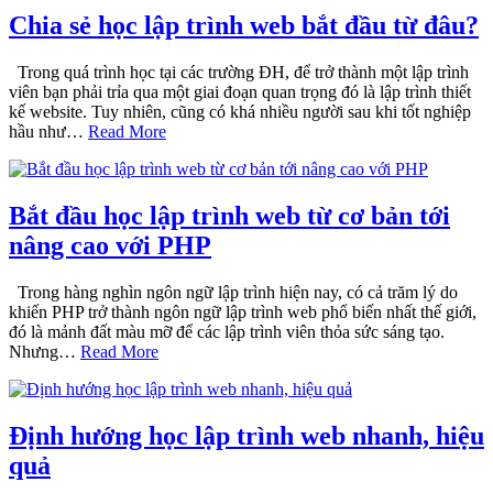
Chia sẻ học lập trình web bắt đầu từ đâu?
Trong quá trình học tại các trường ĐH, để trở thành một lập trình
viên bạn phải trỉa qua một giai đoạn quan trọng đó là lập trình thiết
kế website. Tuy nhiên, cũng có khá nhiều người sau khi tốt nghiệp
hầu như…
Read More
Bắt đầu học lập trình web từ cơ bản tới
nâng cao với PHP
Trong hàng nghìn ngôn ngữ lập trình hiện nay, có cả trăm lý do
khiến PHP trở thành ngôn ngữ lập trình web phổ biến nhất thế giới,
đó là mảnh đất màu mỡ để các lập trình viên thỏa sức sáng tạo.
Nhưng…
Read More
Định hướng học lập trình web nhanh, hiệu
quả