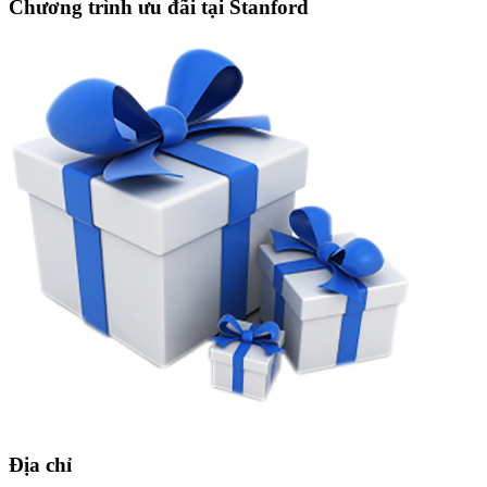
Chương trình ưu đãi tại Stanford
Địa chỉ