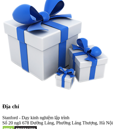
Địa chỉ
Stanford - Dạy kinh nghiệm lập trình
Số 20 ngõ 678 Đường Láng, Phường Láng Thượng, Hà Nội