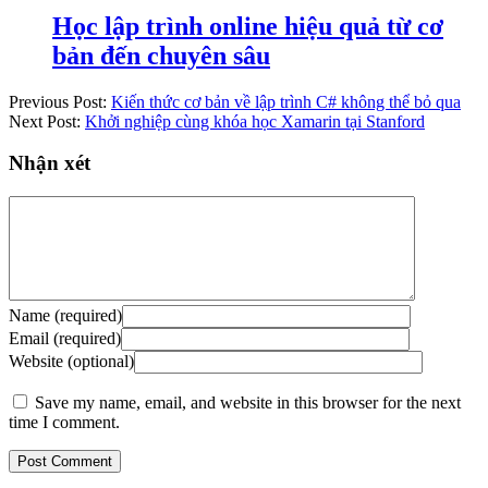
Học lập trình online hiệu quả từ cơ
bản đến chuyên sâu
Previous Post:
Kiến thức cơ bản về lập trình C# không thể bỏ qua
Next Post:
Khởi nghiệp cùng khóa học Xamarin tại Stanford
Nhận xét
Name (required)
Email (required)
Website (optional)
Save my name, email, and website in this browser for the next
time I comment.