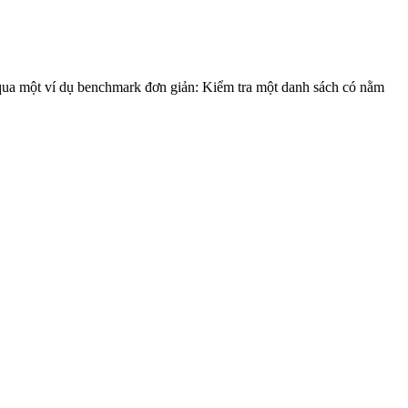
 qua một ví dụ benchmark đơn giản: Kiểm tra một danh sách có nằm