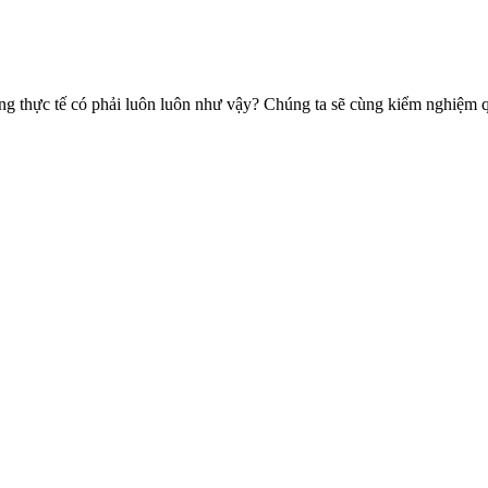
hưng thực tế có phải luôn luôn như vậy? Chúng ta sẽ cùng kiểm nghiệm