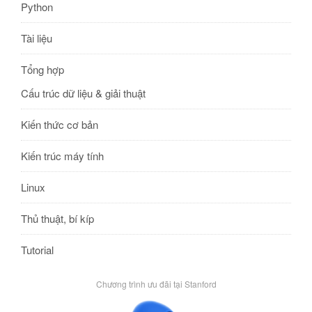
Python
Tài liệu
Tổng hợp
Cấu trúc dữ liệu & giải thuật
Kiến thức cơ bản
Kiến trúc máy tính
Linux
Thủ thuật, bí kíp
Tutorial
Chương trình ưu đãi tại Stanford