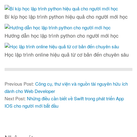
Bí kíp học lập trình python hiệu quả cho người mới học
Hướng dẫn học lập trình python cho người mới học
Học lập trình online hiệu quả từ cơ bản đến chuyên sâu
Previous Post:
Công cụ, thư viện và nguồn tài nguyên hữu ích
dành cho Web Developer
Next Post:
Những điều cần biết về Swift trong phát triển App
IOS cho người mới bắt đầu