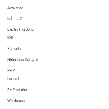
Java web
Kiểm thử
Lập trình di động
iOS
Xamarin
Nhận thực tập lập trình
PHP
Laravel
PHP cơ bản
Wordpress