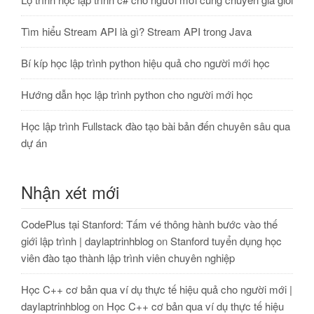
Tìm hiểu Stream API là gì? Stream API trong Java
Bí kíp học lập trình python hiệu quả cho người mới học
Hướng dẫn học lập trình python cho người mới học
Học lập trình Fullstack đào tạo bài bản đến chuyên sâu qua
dự án
Nhận xét mới
CodePlus tại Stanford: Tấm vé thông hành bước vào thế
giới lập trình | daylaptrinhblog
on
Stanford tuyển dụng học
viên đào tạo thành lập trình viên chuyên nghiệp
Học C++ cơ bản qua ví dụ thực tế hiệu quả cho người mới |
daylaptrinhblog
on
Học C++ cơ bản qua ví dụ thực tế hiệu