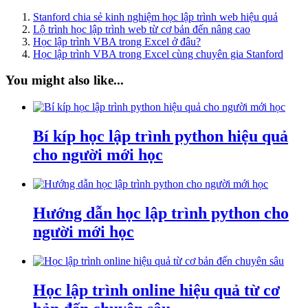
Stanford chia sẻ kinh nghiệm học lập trình web hiệu quả
Lộ trình học lập trình web từ cơ bản đến nâng cao
Học lập trình VBA trong Excel ở đâu?
Học lập trình VBA trong Excel cùng chuyên gia Stanford
You might also like...
Bí kíp học lập trình python hiệu quả
cho người mới học
Hướng dẫn học lập trình python cho
người mới học
Học lập trình online hiệu quả từ cơ