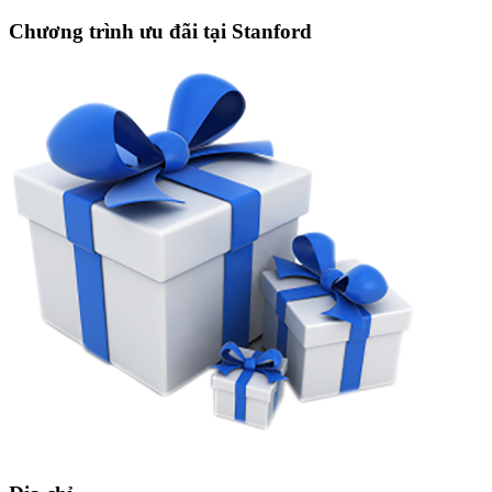
Chương trình ưu đãi tại Stanford