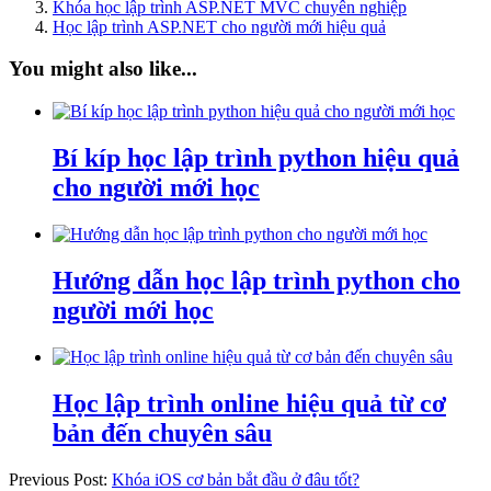
Khóa học lập trình ASP.NET MVC chuyên nghiệp
Học lập trình ASP.NET cho người mới hiệu quả
You might also like...
Bí kíp học lập trình python hiệu quả
cho người mới học
Hướng dẫn học lập trình python cho
người mới học
Học lập trình online hiệu quả từ cơ
bản đến chuyên sâu
Previous Post:
Khóa iOS cơ bản bắt đầu ở đâu tốt?