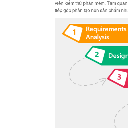
viên kiểm thử phần mềm. Tầm quan t
tiếp góp phần tạo nên sản phẩm nh