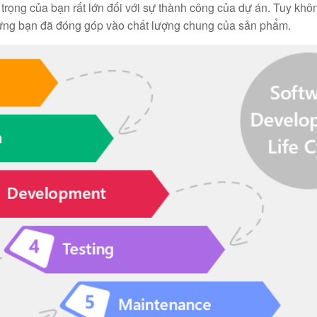
rọng của bạn rất lớn đối với sự thành công của dự án. Tuy khô
ưng bạn đã đóng góp vào chất lượng chung của sản phẩm.