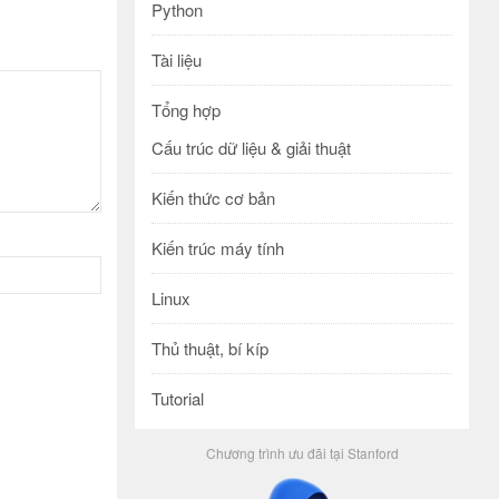
Python
Tài liệu
Tổng hợp
Cấu trúc dữ liệu & giải thuật
Kiến thức cơ bản
Kiến trúc máy tính
Linux
Thủ thuật, bí kíp
Tutorial
Chương trình ưu đãi tại Stanford