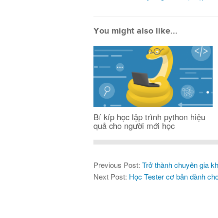
You might also like...
Bí kíp học lập trình python hiệu
quả cho người mới học
Previous Post:
Trở thành chuyên gia kh
Next Post:
Học Tester cơ bản dành ch