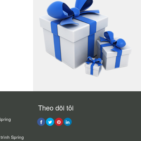
Theo dõi tôi
Spring
trình Spring