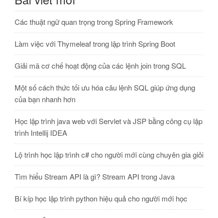
Các thuật ngữ quan trọng trong Spring Framework
Làm việc với Thymeleaf trong lập trình Spring Boot
Giải mã cơ chế hoạt động của các lệnh join trong SQL
Một số cách thức tối ưu hóa câu lệnh SQL giúp ứng dụng
của bạn nhanh hơn
Học lập trình java web với Servlet và JSP bằng công cụ lập
trình Intellij IDEA
Lộ trình học lập trình c# cho người mới cùng chuyên gia giỏi
Tìm hiểu Stream API là gì? Stream API trong Java
Bí kíp học lập trình python hiệu quả cho người mới học