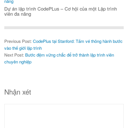
Dự án lập trình CodePLus – Cơ hội của một Lập trình
viên đa năng
Previous Post:
CodePlus tại Stanford: Tấm vé thông hành bước
vào thế giới lập trình
Next Post:
Bước đệm vững chắc để trở thành lập trình viên
chuyên nghiệp
Nhận xét