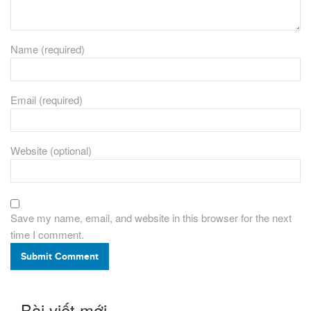
Name (required)
Email (required)
Website (optional)
Save my name, email, and website in this browser for the next
time I comment.
Submit Comment
Bài viết mới