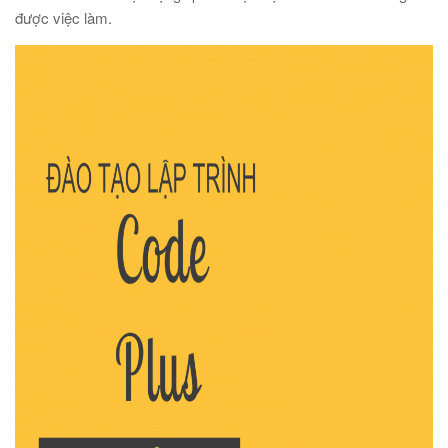
được việc làm.