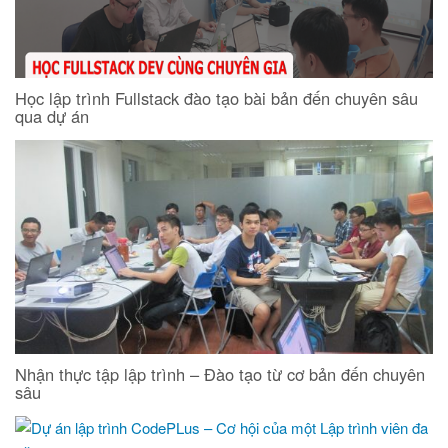
Học lập trình Fullstack đào tạo bài bản đến chuyên sâu
qua dự án
Nhận thực tập lập trình – Đào tạo từ cơ bản đến chuyên
sâu