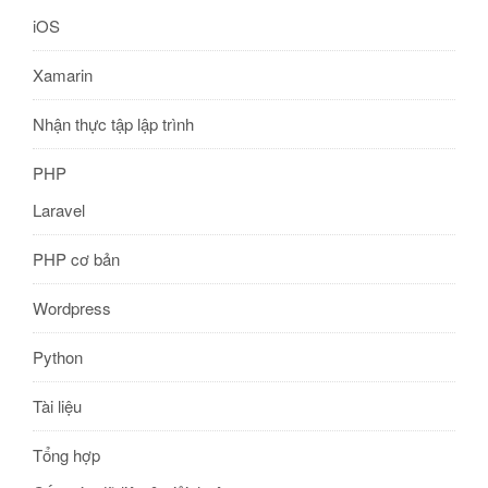
iOS
Xamarin
Nhận thực tập lập trình
PHP
Laravel
PHP cơ bản
Wordpress
Python
Tài liệu
Tổng hợp