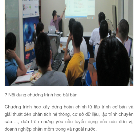
? Nội dung chương trình học bài bản
Chương trình học xây dựng hoàn chỉnh từ lập trình cơ bản và
giải thuật đến phân tích hệ thống, cơ sở dữ liệu, lập trình chuyên
sâu…., dựa trên nhưng yêu cầu tuyển dụng của các đơn vị,
doanh nghiệp phần mềm trong và ngoài nước.