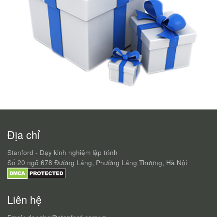
Địa chỉ
Stanford - Dạy kinh nghiệm lập trình
Số 20 ngõ 678 Đường Láng, Phường Láng Thượng, Hà Nội
Liên hệ