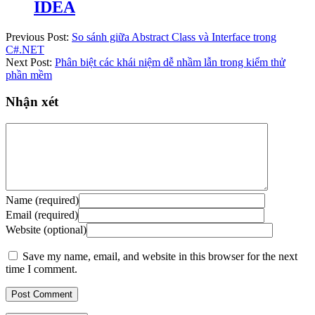
IDEA
Previous Post:
So sánh giữa Abstract Class và Interface trong
C#.NET
Next Post:
Phân biệt các khái niệm dễ nhầm lẫn trong kiểm thử
phần mềm
Nhận xét
Name (required)
Email (required)
Website (optional)
Save my name, email, and website in this browser for the next
time I comment.