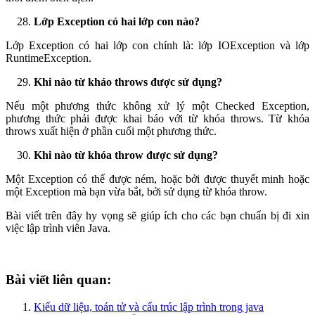
Lớp Exception có hai lớp con nào?
Lớp Exception có hai lớp con chính là: lớp IOException và lớp
RuntimeException.
Khi nào từ kháo throws được sử dụng?
Nếu một phương thức không xử lý một Checked Exception,
phương thức phải được khai báo với từ khóa throws. Từ khóa
throws xuất hiện ở phần cuối một phương thức.
Khi nào từ khóa throw được sử dụng?
Một Exception có thể được ném, hoặc bởi được thuyết minh hoặc
một Exception mà bạn vừa bắt, bởi sử dụng từ khóa throw.
Bài viết trên đây hy vọng sẽ giúp ích cho các bạn chuẩn bị đi xin
việc lập trình viên Java.
Bài viết liên quan:
Kiểu dữ liệu, toán tử và cấu trúc lập trình trong java