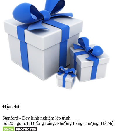
Địa chỉ
Stanford - Dạy kinh nghiệm lập trình
Số 20 ngõ 678 Đường Láng, Phường Láng Thượng, Hà Nội