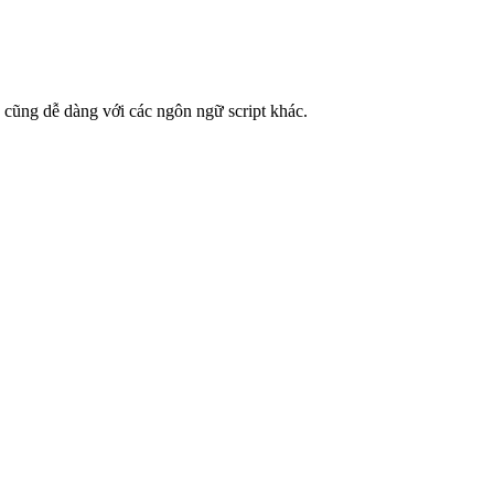
 cũng dễ dàng với các ngôn ngữ script khác.