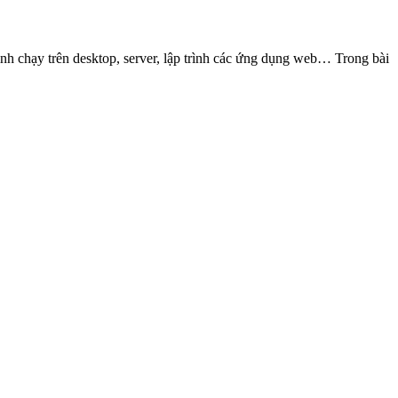
nh chạy trên desktop, server, lập trình các ứng dụng web… Trong bài