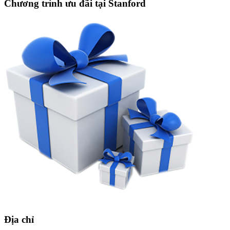
Chương trình ưu đãi tại Stanford
Địa chỉ