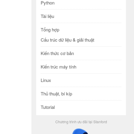
Python
Tài liệu
Tổng hợp
Cấu trúc dữ liệu & giải thuật
Kiến thức cơ bản
Kiến trúc máy tính
Linux
Thủ thuật, bí kíp
Tutorial
Chương trình ưu đãi tại Stanford