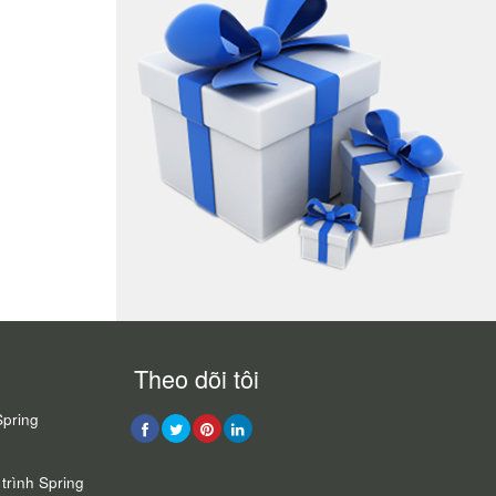
Theo dõi tôi
Spring
trình Spring