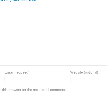
Email (required)
Website (optional)
 this browser for the next time I comment.