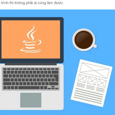
trình thì không phải ai cũng làm được.