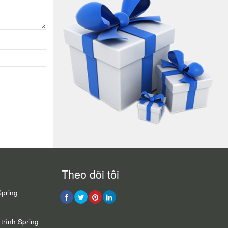
Theo dõi tôi
Spring
trình Spring