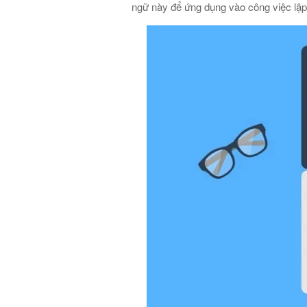
ngữ này để ứng dụng vào công việc lập 