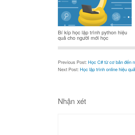
Bí kíp học lập trình python hiệu
quả cho người mới học
Previous Post:
Học C# từ cơ bản đến n
Next Post:
Học lập trình online hiệu qu
Nhận xét