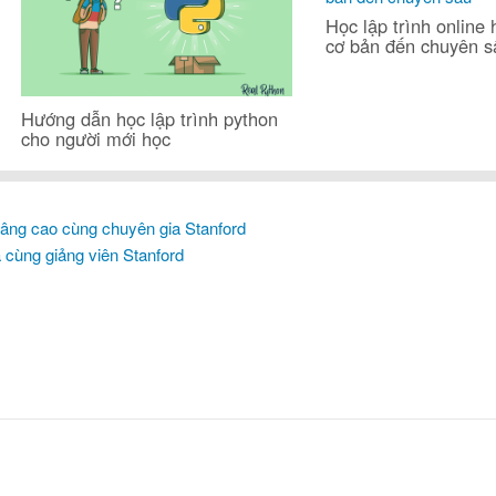
Học lập trình online h
cơ bản đến chuyên 
Hướng dẫn học lập trình python
cho người mới học
âng cao cùng chuyên gia Stanford
ả cùng giảng viên Stanford