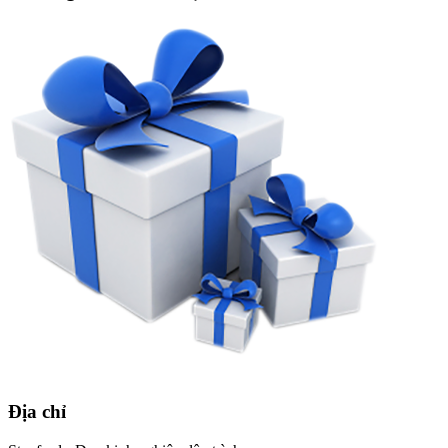
Địa chỉ