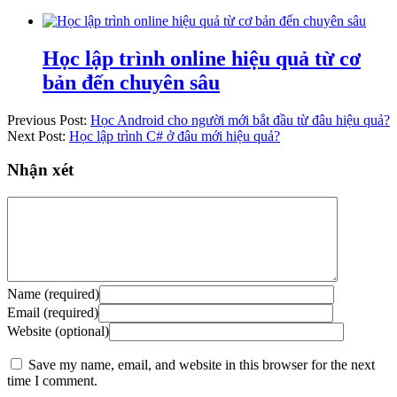
Học lập trình online hiệu quả từ cơ
bản đến chuyên sâu
Previous Post:
Học Android cho người mới bắt đầu từ đâu hiệu quả?
Next Post:
Học lập trình C# ở đâu mới hiệu quả?
Nhận xét
Name (required)
Email (required)
Website (optional)
Save my name, email, and website in this browser for the next
time I comment.