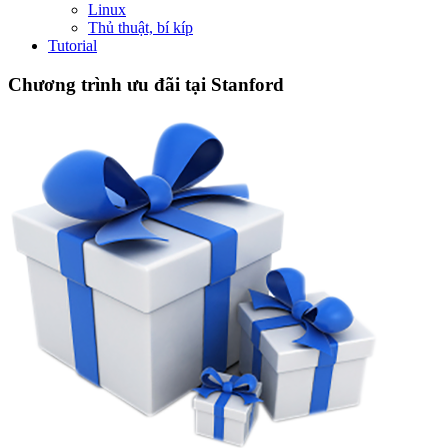
Linux
Thủ thuật, bí kíp
Tutorial
Chương trình ưu đãi tại Stanford