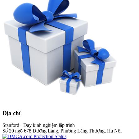
Địa chỉ
Stanford - Dạy kinh nghiệm lập trình
Số 20 ngõ 678 Đường Láng, Phường Láng Thượng, Hà Nội