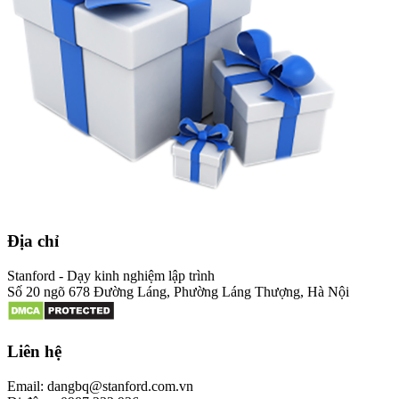
Địa chỉ
Stanford - Dạy kinh nghiệm lập trình
Số 20 ngõ 678 Đường Láng, Phường Láng Thượng, Hà Nội
Liên hệ
Email: dangbq@stanford.com.vn