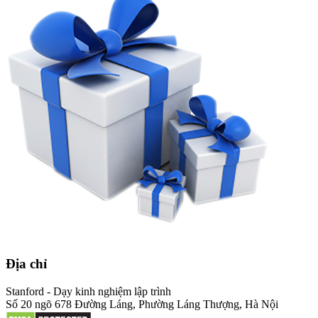
Địa chỉ
Stanford - Dạy kinh nghiệm lập trình
Số 20 ngõ 678 Đường Láng, Phường Láng Thượng, Hà Nội