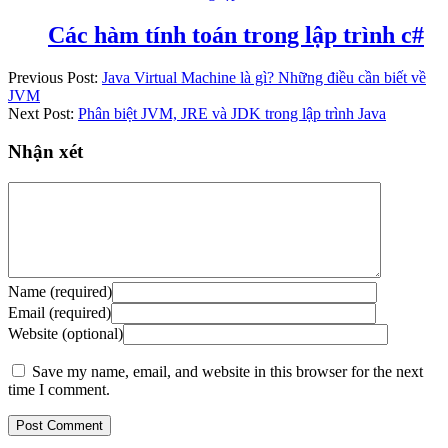
Các hàm tính toán trong lập trình c#
Previous Post:
Java Virtual Machine là gì? Những điều cần biết về
JVM
Next Post:
Phân biệt JVM, JRE và JDK trong lập trình Java
Nhận xét
Name (required)
Email (required)
Website (optional)
Save my name, email, and website in this browser for the next
time I comment.