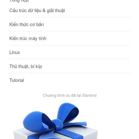
Cấu trúc dữ liệu & giải thuật
Kiến thức cơ bản
Kiến trúc máy tính
Linux
Thủ thuật, bí kíp
Tutorial
Chương trình ưu đãi tại Stanford