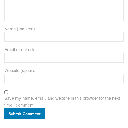
Name (required)
Email (required)
Website (optional)
Save my name, email, and website in this browser for the next
time I comment.
Submit Comment