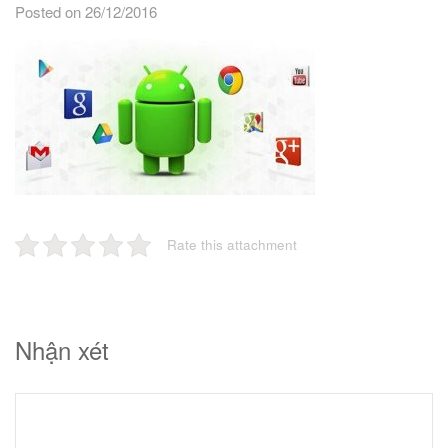
Posted on 26/12/2016
Rate this attachment
Nhận xét