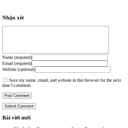
Nhận xét
Name (required)
Email (required)
Website (optional)
Save my name, email, and website in this browser for the next
time I comment.
Submit Comment
Bài viết mới