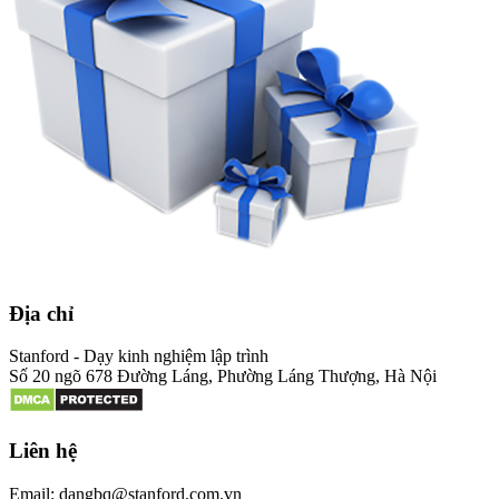
Địa chỉ
Stanford - Dạy kinh nghiệm lập trình
Số 20 ngõ 678 Đường Láng, Phường Láng Thượng, Hà Nội
Liên hệ
Email: dangbq@stanford.com.vn