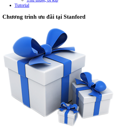
Tutorial
Chương trình ưu đãi tại Stanford