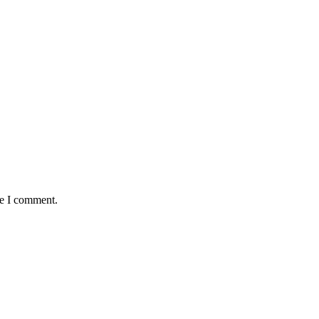
me I comment.