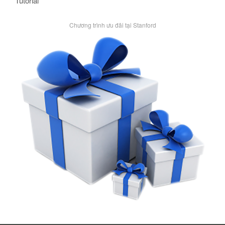
Tutorial
Chương trình ưu đãi tại Stanford