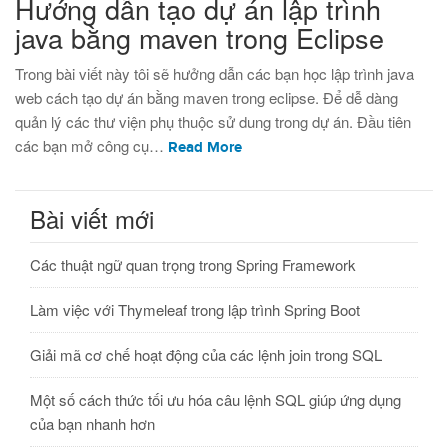
Hướng dẫn tạo dự án lập trình
java bằng maven trong Eclipse
Trong bài viết này tôi sẽ hưởng dẫn các bạn học lập trình java
web cách tạo dự án bằng maven trong eclipse. Để dễ dàng
quản lý các thư viện phụ thuộc sử dung trong dự án. Đầu tiên
các bạn mở công cụ…
Read More
Bài viết mới
Các thuật ngữ quan trọng trong Spring Framework
Làm việc với Thymeleaf trong lập trình Spring Boot
Giải mã cơ chế hoạt động của các lệnh join trong SQL
Một số cách thức tối ưu hóa câu lệnh SQL giúp ứng dụng
của bạn nhanh hơn