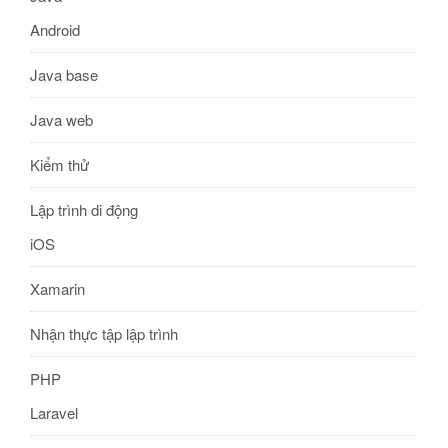
Android
Java base
Java web
Kiểm thử
Lập trình di động
iOS
Xamarin
Nhận thực tập lập trình
PHP
Laravel