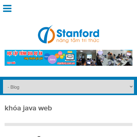
khóa java web