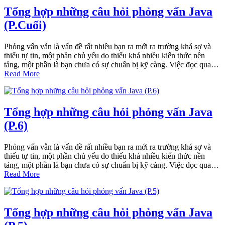
Tổng hợp những câu hỏi phỏng vấn Java
(P.Cuối)
Phỏng vấn vẫn là vấn đề rất nhiều bạn ra mới ra trường khá sợ và
thiếu tự tin, một phần chủ yếu do thiếu khá nhiều kiến thức nền
tảng, một phần là bạn chưa có sự chuẩn bị kỹ càng. Việc đọc qua…
Read More
Tổng hợp những câu hỏi phỏng vấn Java
(P.6)
Phỏng vấn vẫn là vấn đề rất nhiều bạn ra mới ra trường khá sợ và
thiếu tự tin, một phần chủ yếu do thiếu khá nhiều kiến thức nền
tảng, một phần là bạn chưa có sự chuẩn bị kỹ càng. Việc đọc qua…
Read More
Tổng hợp những câu hỏi phỏng vấn Java