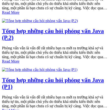
thiếu tự tin, một phần chủ yếu do thiếu khá nhiều kiến thức nền
tảng, một phần là bạn chưa có sự chuẩn bị kỹ càng. Việc đọc qua…
Read More
Tổng hợp những câu hỏi phỏng vấn Java
(P.2)
Phỏng vấn vẫn là vấn đề rất nhiều bạn ra mới ra trường khá sợ và
thiếu tự tin, một phần chủ yếu do thiếu khá nhiều kiến thức nền
tảng, một phần là bạn chưa có sự chuẩn bị kỹ càng. Việc đọc qua…
Read More
Tổng hợp những câu hỏi phỏng vấn Java
(P1)
Phỏng vấn vẫn là vấn đề rất nhiều bạn ra mới ra trường khá sợ và
thiếu tự tin, một phần chủ yếu do thiếu khá nhiều kiến thức nền
tảng, một phần là bạn chưa có sự chuẩn bị kỹ càng. Việc đọc qua…