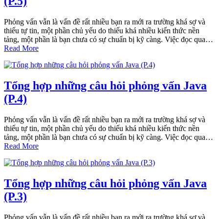
(P.5)
Phỏng vấn vẫn là vấn đề rất nhiều bạn ra mới ra trường khá sợ và
thiếu tự tin, một phần chủ yếu do thiếu khá nhiều kiến thức nền
tảng, một phần là bạn chưa có sự chuẩn bị kỹ càng. Việc đọc qua…
Read More
Tổng hợp những câu hỏi phỏng vấn Java
(P.4)
Phỏng vấn vẫn là vấn đề rất nhiều bạn ra mới ra trường khá sợ và
thiếu tự tin, một phần chủ yếu do thiếu khá nhiều kiến thức nền
tảng, một phần là bạn chưa có sự chuẩn bị kỹ càng. Việc đọc qua…
Read More
Tổng hợp những câu hỏi phỏng vấn Java
(P.3)
Phỏng vấn vẫn là vấn đề rất nhiều bạn ra mới ra trường khá sợ và