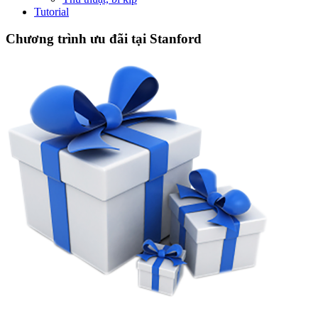
Tutorial
Chương trình ưu đãi tại Stanford