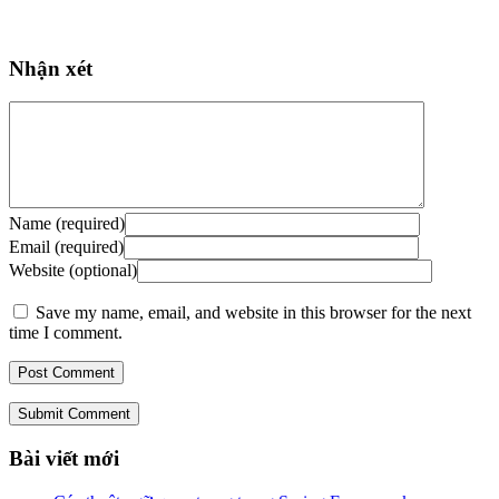
Nhận xét
Name (required)
Email (required)
Website (optional)
Save my name, email, and website in this browser for the next
time I comment.
Submit Comment
Bài viết mới