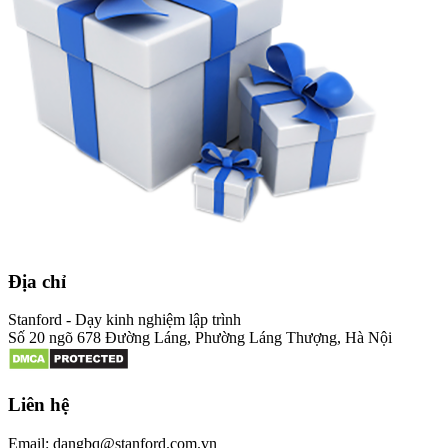
Địa chỉ
Stanford - Dạy kinh nghiệm lập trình
Số 20 ngõ 678 Đường Láng, Phường Láng Thượng, Hà Nội
Liên hệ
Email: dangbq@stanford.com.vn