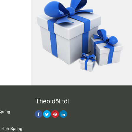
Theo dõi tôi
Spring
trình Spring