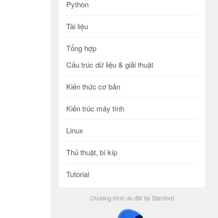
Python
Tài liệu
Tổng hợp
Cấu trúc dữ liệu & giải thuật
Kiến thức cơ bản
Kiến trúc máy tính
Linux
Thủ thuật, bí kíp
Tutorial
Chương trình ưu đãi tại Stanford