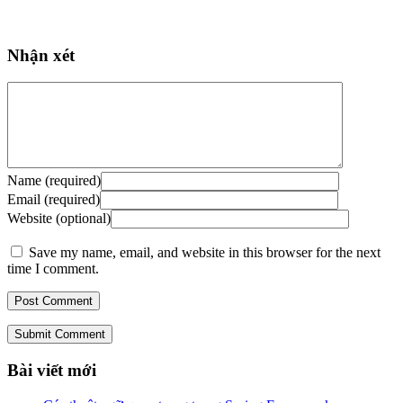
Nhận xét
Name (required)
Email (required)
Website (optional)
Save my name, email, and website in this browser for the next
time I comment.
Submit Comment
Bài viết mới