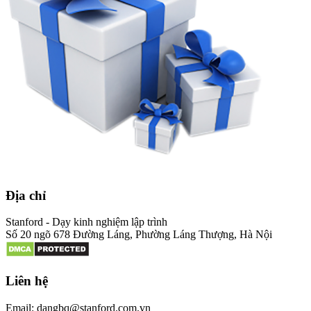
Địa chỉ
Stanford - Dạy kinh nghiệm lập trình
Số 20 ngõ 678 Đường Láng, Phường Láng Thượng, Hà Nội
Liên hệ
Email: dangbq@stanford.com.vn