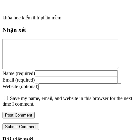
khóa học kiểm thử phần mềm
Nhận xét
Name (required)
Email (required)
Website (optional)
Save my name, email, and website in this browser for the next
time I comment.
Submit Comment
Bài viết mới