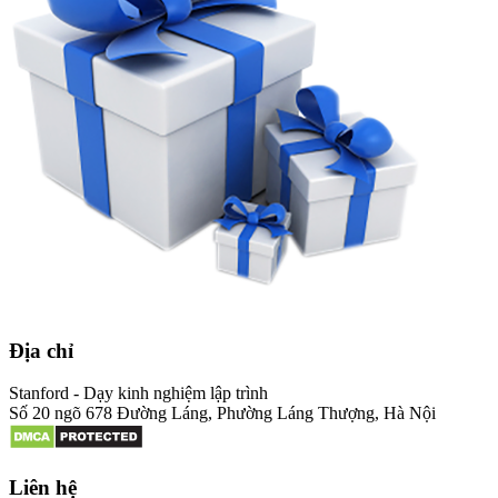
Địa chỉ
Stanford - Dạy kinh nghiệm lập trình
Số 20 ngõ 678 Đường Láng, Phường Láng Thượng, Hà Nội
Liên hệ