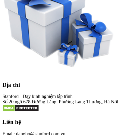
Địa chỉ
Stanford - Dạy kinh nghiệm lập trình
Số 20 ngõ 678 Đường Láng, Phường Láng Thượng, Hà Nội
Liên hệ
Email: dangbq@stanford.com.vn