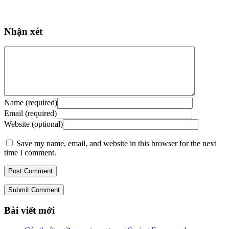
Nhận xét
Name (required)
Email (required)
Website (optional)
Save my name, email, and website in this browser for the next
time I comment.
Submit Comment
Bài viết mới