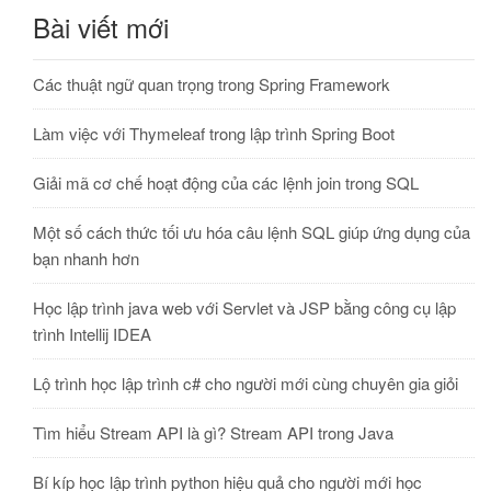
Bài viết mới
Các thuật ngữ quan trọng trong Spring Framework
Làm việc với Thymeleaf trong lập trình Spring Boot
Giải mã cơ chế hoạt động của các lệnh join trong SQL
Một số cách thức tối ưu hóa câu lệnh SQL giúp ứng dụng của
bạn nhanh hơn
Học lập trình java web với Servlet và JSP bằng công cụ lập
trình Intellij IDEA
Lộ trình học lập trình c# cho người mới cùng chuyên gia giỏi
Tìm hiểu Stream API là gì? Stream API trong Java
Bí kíp học lập trình python hiệu quả cho người mới học