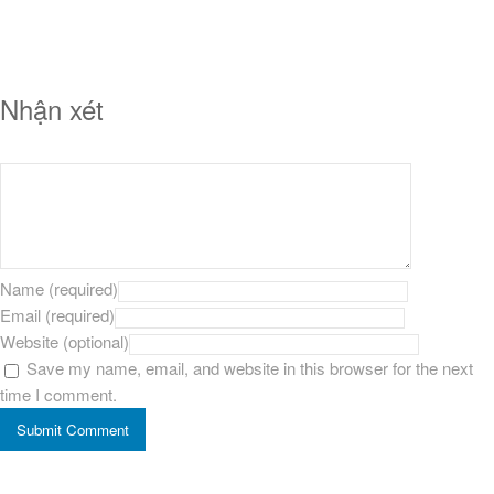
Nhận xét
Name (required)
Email (required)
Website (optional)
Save my name, email, and website in this browser for the next
time I comment.
Submit Comment