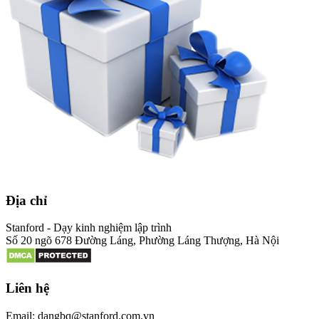
Địa chỉ
Stanford - Dạy kinh nghiệm lập trình
Số 20 ngõ 678 Đường Láng, Phường Láng Thượng, Hà Nội
Liên hệ
Email: dangbq@stanford.com.vn