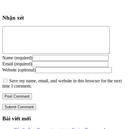
Nhận xét
Name (required)
Email (required)
Website (optional)
Save my name, email, and website in this browser for the next
time I comment.
Submit Comment
Bài viết mới