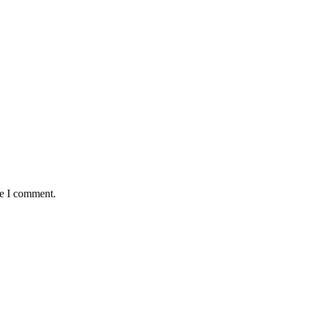
me I comment.