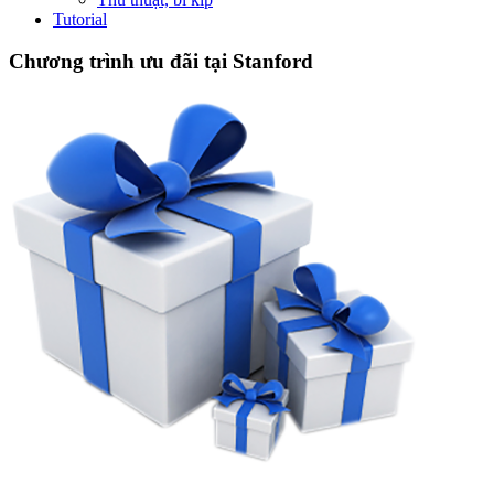
Tutorial
Chương trình ưu đãi tại Stanford