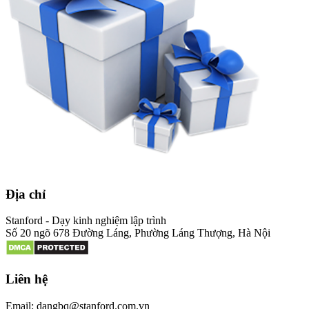
Địa chỉ
Stanford - Dạy kinh nghiệm lập trình
Số 20 ngõ 678 Đường Láng, Phường Láng Thượng, Hà Nội
Liên hệ
Email: dangbq@stanford.com.vn