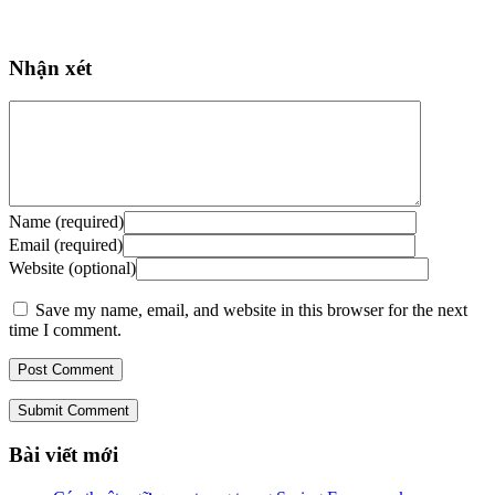
Nhận xét
Name (required)
Email (required)
Website (optional)
Save my name, email, and website in this browser for the next
time I comment.
Submit Comment
Bài viết mới