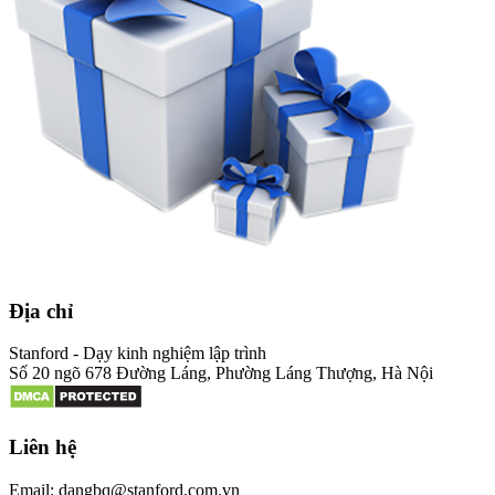
Địa chỉ
Stanford - Dạy kinh nghiệm lập trình
Số 20 ngõ 678 Đường Láng, Phường Láng Thượng, Hà Nội
Liên hệ
Email: dangbq@stanford.com.vn