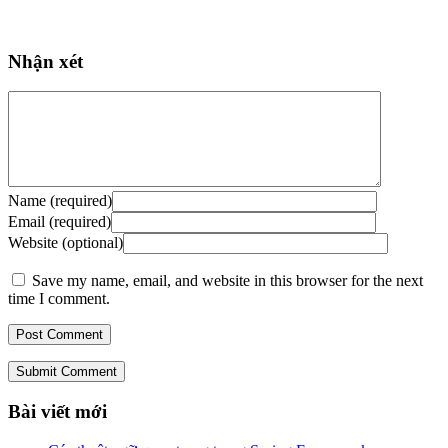
Nhận xét
Name (required)
Email (required)
Website (optional)
Save my name, email, and website in this browser for the next
time I comment.
Submit Comment
Bài viết mới