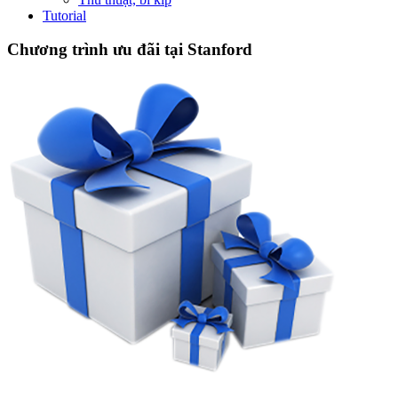
Tutorial
Chương trình ưu đãi tại Stanford