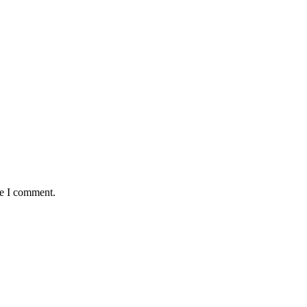
me I comment.