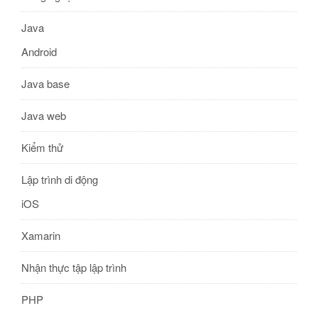
Java
Android
Java base
Java web
Kiểm thử
Lập trình di động
iOS
Xamarin
Nhận thực tập lập trình
PHP