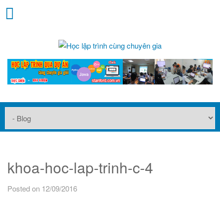
khoa-hoc-lap-trinh-c-4
Posted on 12/09/2016