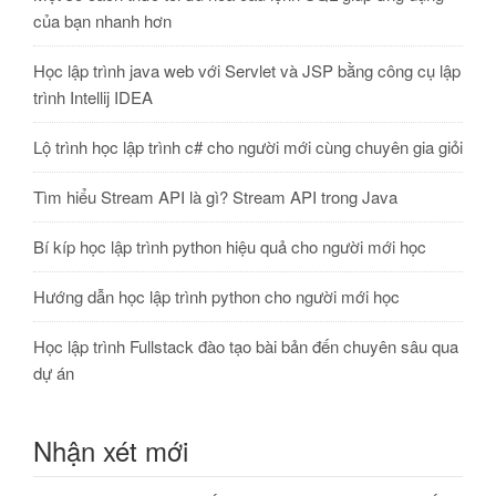
của bạn nhanh hơn
Học lập trình java web với Servlet và JSP bằng công cụ lập
trình Intellij IDEA
Lộ trình học lập trình c# cho người mới cùng chuyên gia giỏi
Tìm hiểu Stream API là gì? Stream API trong Java
Bí kíp học lập trình python hiệu quả cho người mới học
Hướng dẫn học lập trình python cho người mới học
Học lập trình Fullstack đào tạo bài bản đến chuyên sâu qua
dự án
Nhận xét mới