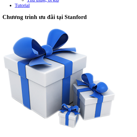
Tutorial
Chương trình ưu đãi tại Stanford