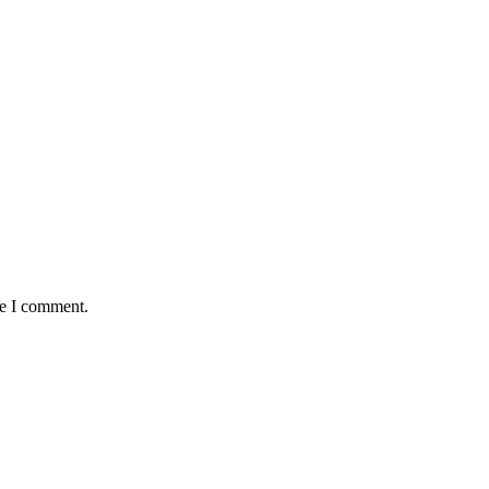
me I comment.