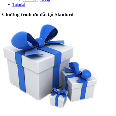
Tutorial
Chương trình ưu đãi tại Stanford