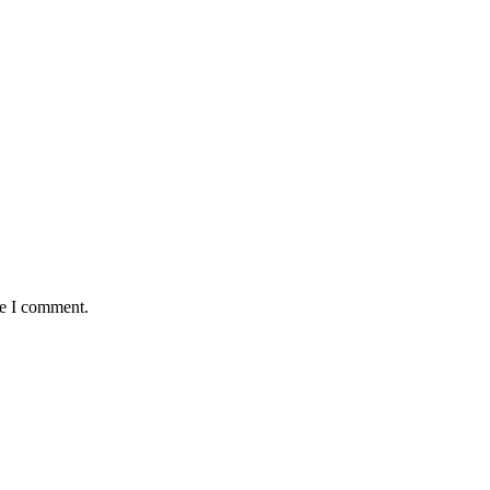
me I comment.