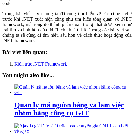
code.
Trong bài viết này chúng ta đã cùng tìm hiểu về các công nghệ
trước khi .NET xuất hiện cũng như tìm hiểu tổng quan về .NET
framework, mà trong đó thành phần quan trọng nhất được xem như
trái tim và linh hồn của .NET chính là CLR. Trong các bài viết sau
chúng ta sẽ cùng đi tìm hiểu sâu hơn về cách thức hoạt động của
.NET framework.
Bài viết liên quan:
Kiến trúc .NET Framework
You might also like...
Quản lý mã nguồn bằng và làm việc
nhóm bằng công cụ GIT