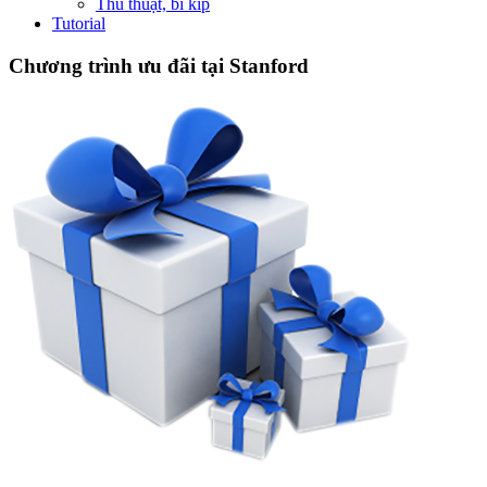
Thủ thuật, bí kíp
Tutorial
Chương trình ưu đãi tại Stanford