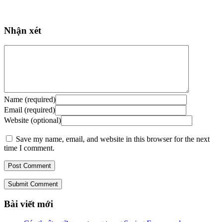
Nhận xét
Name (required)
Email (required)
Website (optional)
Save my name, email, and website in this browser for the next
time I comment.
Submit Comment
Bài viết mới