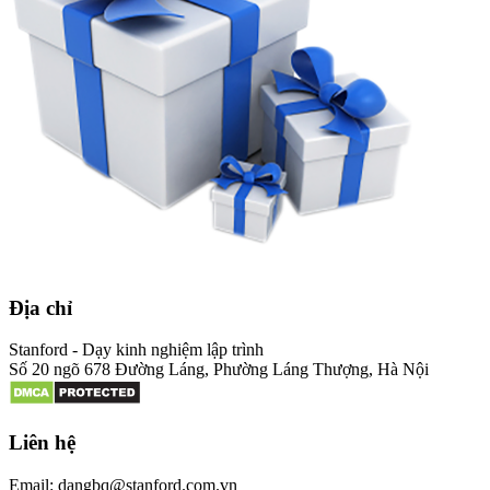
Địa chỉ
Stanford - Dạy kinh nghiệm lập trình
Số 20 ngõ 678 Đường Láng, Phường Láng Thượng, Hà Nội
Liên hệ
Email: dangbq@stanford.com.vn