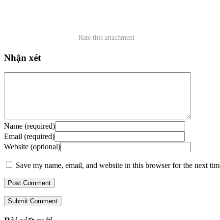
Rate this attachment
Nhận xét
Name (required)
Email (required)
Website (optional)
Save my name, email, and website in this browser for the next ti
Submit Comment