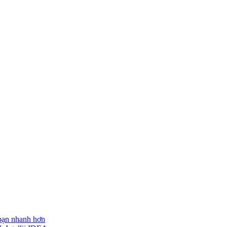
 bạn nhanh hơn