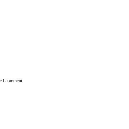
me I comment.