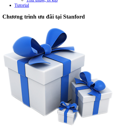
Tutorial
Chương trình ưu đãi tại Stanford