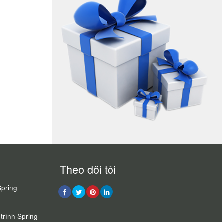
Theo dõi tôi
Spring
trình Spring