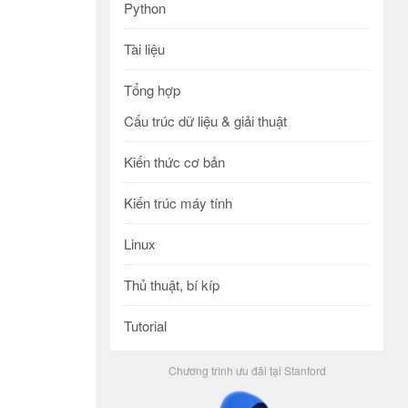
Python
Tài liệu
Tổng hợp
Cấu trúc dữ liệu & giải thuật
Kiến thức cơ bản
Kiến trúc máy tính
Linux
Thủ thuật, bí kíp
Tutorial
Chương trình ưu đãi tại Stanford