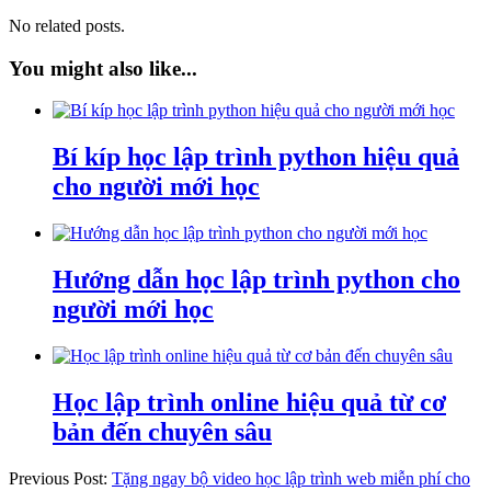
No related posts.
You might also like...
Bí kíp học lập trình python hiệu quả
cho người mới học
Hướng dẫn học lập trình python cho
người mới học
Học lập trình online hiệu quả từ cơ
bản đến chuyên sâu
Previous Post:
Tặng ngay bộ video học lập trình web miễn phí cho