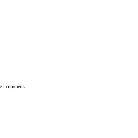
me I comment.