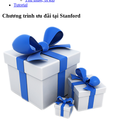
Tutorial
Chương trình ưu đãi tại Stanford