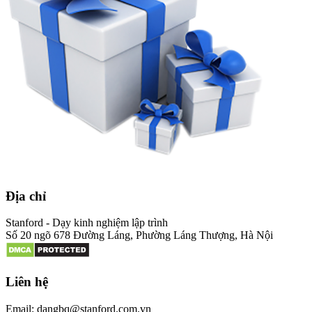
Địa chỉ
Stanford - Dạy kinh nghiệm lập trình
Số 20 ngõ 678 Đường Láng, Phường Láng Thượng, Hà Nội
Liên hệ
Email: dangbq@stanford.com.vn