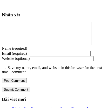
Nhận xét
Name (required)
Email (required)
Website (optional)
Save my name, email, and website in this browser for the next
time I comment.
Submit Comment
Bài viết mới