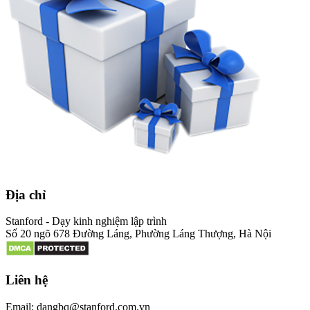
Địa chỉ
Stanford - Dạy kinh nghiệm lập trình
Số 20 ngõ 678 Đường Láng, Phường Láng Thượng, Hà Nội
Liên hệ
Email: dangbq@stanford.com.vn