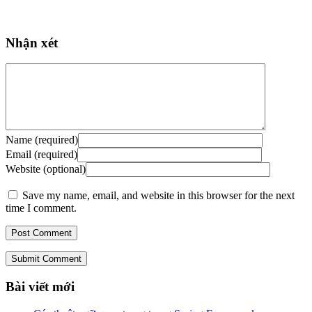
Nhận xét
Name (required)
Email (required)
Website (optional)
Save my name, email, and website in this browser for the next
time I comment.
Submit Comment
Bài viết mới