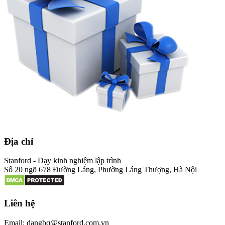
Địa chỉ
Stanford - Dạy kinh nghiệm lập trình
Số 20 ngõ 678 Đường Láng, Phường Láng Thượng, Hà Nội
Liên hệ
Email: dangbq@stanford.com.vn