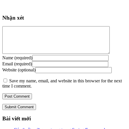
Nhận xét
Name (required)
Email (required)
Website (optional)
Save my name, email, and website in this browser for the next
time I comment.
Submit Comment
Bài viết mới