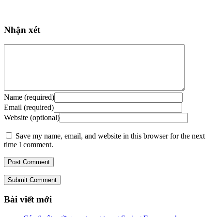
Nhận xét
Name (required)
Email (required)
Website (optional)
Save my name, email, and website in this browser for the next
time I comment.
Submit Comment
Bài viết mới