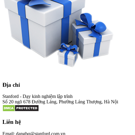
Địa chỉ
Stanford - Dạy kinh nghiệm lập trình
Số 20 ngõ 678 Đường Láng, Phường Láng Thượng, Hà Nội
Liên hệ
Email: dangbq@stanford.com.vn